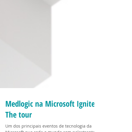
Medlogic na Microsoft Ignite
The tour