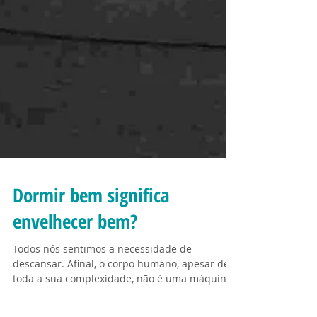
Dormir bem significa
envelhecer bem?
Todos nós sentimos a necessidade de