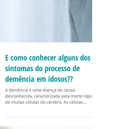
E como conhecer alguns dos
sintomas do processo de
demência em idosos??
A demência é uma doença de causa