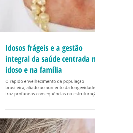
Idosos frágeis e a gestão
integral da saúde centrada no
idoso e na família