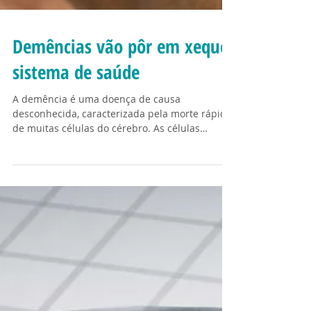
Demências vão pôr em xeque
sistema de saúde
A demência é uma doença de causa
desconhecida, caracterizada pela morte rápida
de muitas células do cérebro. As células
nervosas, os...