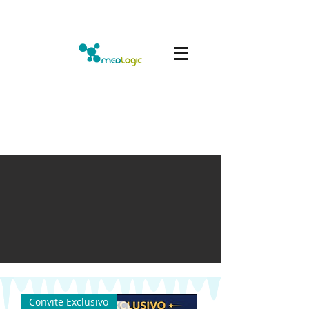
Convite Exclusivo