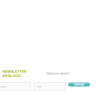
NEWSLETTER
Fique por dentro!
MEDLOGIC
ENVIAR
ica de Privacidade