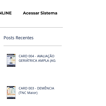
NLINE
Acessar Sistema
Posts Recentes
CARD 004 - AVALIAÇÃO
GERIÁTRICA AMPLA (AGA)
CARD 003 - DEMÊNCIA
(TNC Maior)