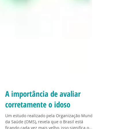
A importância de avaliar