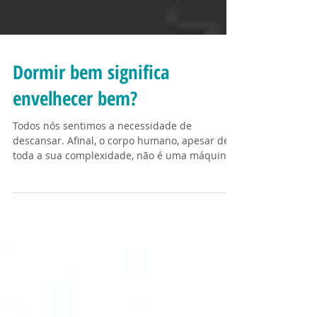
Dormir bem significa
envelhecer bem?
Todos nós sentimos a necessidade de
descansar. Afinal, o corpo humano, apesar de
toda a sua complexidade, não é uma máquina
e precisa...