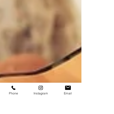
Phone
Instagram
Email