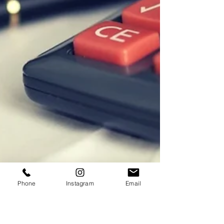
Phone
Instagram
Email