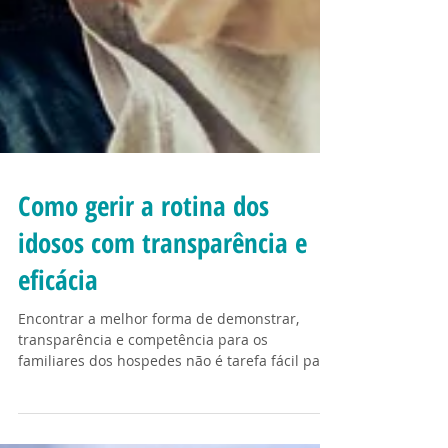
Como gerir a rotina dos
idosos com transparência e
eficácia
Encontrar a melhor forma de demonstrar,
transparência e competência para os