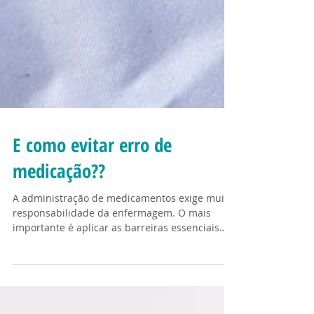
E como evitar erro de
medicação??
A administração de medicamentos exige muita