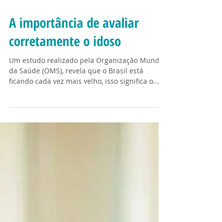
A importância de avaliar
corretamente o idoso
Um estudo realizado pela Organização Mundial
da Saúde (OMS), revela que o Brasil está
ficando cada vez mais velho, isso significa o...