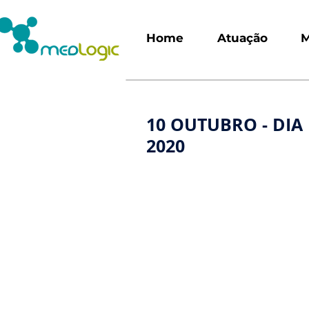
Home
Atuação
M
10 OUTUBRO - DIA
2020