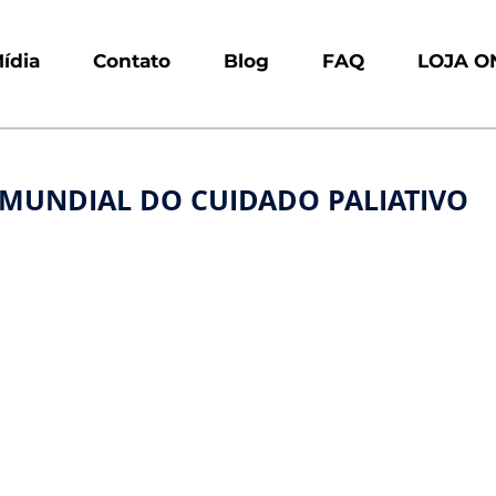
ídia
Contato
Blog
FAQ
LOJA O
 MUNDIAL DO CUIDADO PALIATIVO