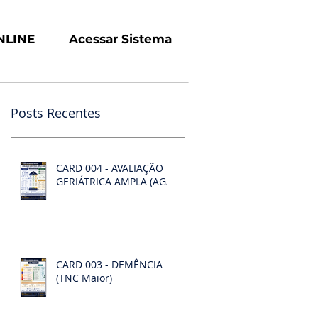
NLINE
Acessar Sistema
Posts Recentes
CARD 004 - AVALIAÇÃO
GERIÁTRICA AMPLA (AGA)
CARD 003 - DEMÊNCIA
(TNC Maior)