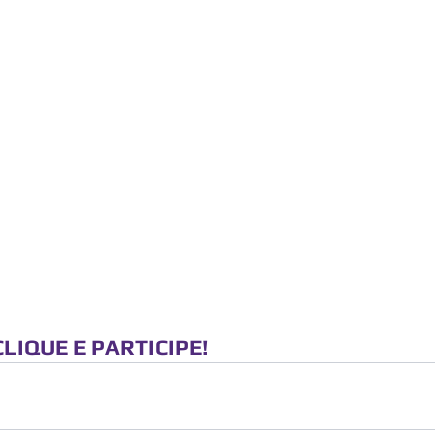
CLIQUE E PARTICIPE!