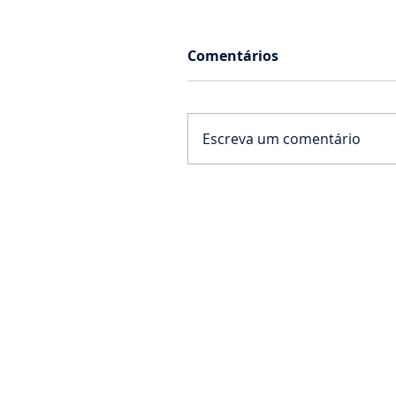
Comentários
Escreva um comentário