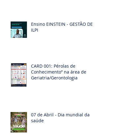
Ensino EINSTEIN - GESTÃO DE
ILPI
CARD 001: Pérolas de
Conhecimento” na área de
Geriatria/Gerontologia
07 de Abril - Dia mundial da
saúde