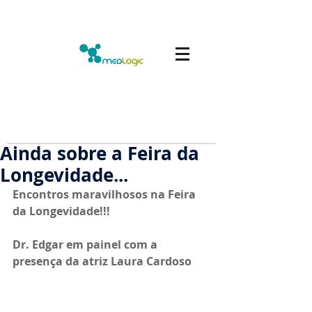
Ainda sobre a Feira da
Longevidade...
Encontros maravilhosos na Feira 
da Longevidade!!!
Dr. Edgar em painel com a 
presença da atriz Laura Cardoso 