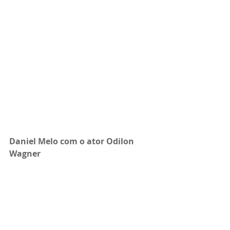
Daniel Melo com o ator Odilon 
Wagner 