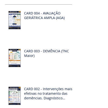
CARD 004 - AVALIAÇÃO
GERIÁTRICA AMPLA (AGA)
CARD 003 - DEMÊNCIA (TNC
Maior)
CARD 002 - Intervenções mais
efetivas no tratamento das
demências. Diagnóstico
diferencias das demências