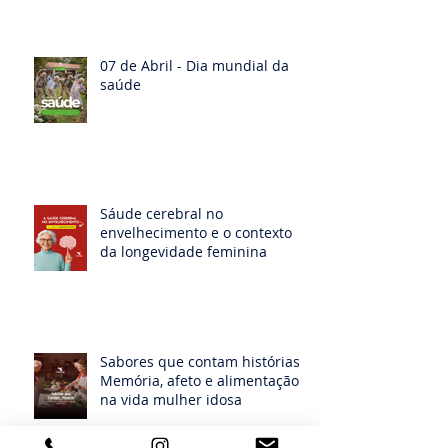
07 de Abril - Dia mundial da
saúde
Sáude cerebral no
envelhecimento e o contexto
da longevidade feminina
Sabores que contam histórias:
Memória, afeto e alimentação
na vida mulher idosa