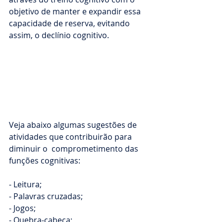
objetivo de manter e expandir essa 
capacidade de reserva, evitando 
assim, o declínio cognitivo.
Veja abaixo algumas sugestões de 
atividades que contribuirão para 
diminuir o  comprometimento das 
funções cognitivas:
- Leitura;
- Palavras cruzadas;
- Jogos;
- Quebra-cabeça;