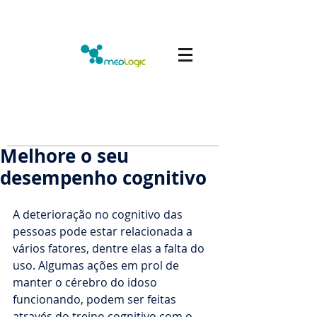
Melhore o seu
desempenho cognitivo
A deterioração no cognitivo das 
pessoas pode estar relacionada a 
vários fatores, dentre elas a falta do 
uso. Algumas ações em prol de 
manter o cérebro do idoso 
funcionando, podem ser feitas 
através do treino cognitivo com o 