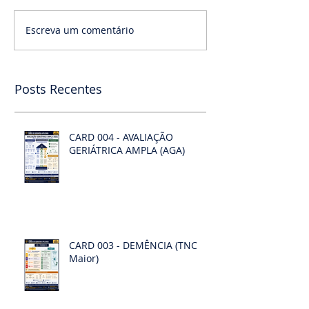
Escreva um comentário
Posts Recentes
CARD 004 - AVALIAÇÃO
GERIÁTRICA AMPLA (AGA)
CARD 003 - DEMÊNCIA (TNC
Maior)