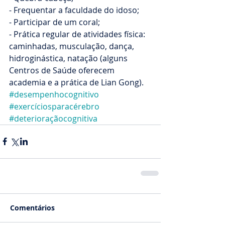
- Frequentar a faculdade do idoso;
- Participar de um coral;
- Prática regular de atividades física: 
caminhadas, musculação, dança, 
hidroginástica, natação (alguns 
Centros de Saúde oferecem 
academia e a prática de Lian Gong).
#desempenhocognitivo
#exercíciosparacérebro
#deterioraçãocognitiva
Comentários