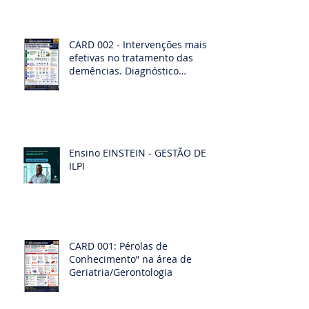
CARD 002 - Intervenções mais
efetivas no tratamento das
demências. Diagnóstico
diferencias das demências
Ensino EINSTEIN - GESTÃO DE
ILPI
CARD 001: Pérolas de
Conhecimento” na área de
Geriatria/Gerontologia