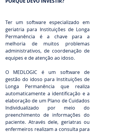
PORQUE DEVO INVESTIR?
Ter um software especializado em 
geriatria para Instituições de Longa 
Permanência é a chave para a 
melhoria de muitos problemas 
administrativos, de coordenação de 
equipes e de atenção ao idoso.
O MEDLOGIC é um software de 
gestão do idoso para Instituições de 
Longa Permanência que realiza 
automaticamente a identificação e a 
elaboração de um Plano de Cuidados 
Individualizado por meio do 
preenchimento de informações do 
paciente. Através dele, geriatras ou 
enfermeiros realizam a consulta para 