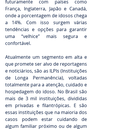
futuramente com países como 
França, Inglaterra, Japão e Canadá, 
onde a porcentagem de idosos chega 
a 14%. Com isso surgem várias 
tendências e opções para garantir 
uma “velhice” mais segura e 
confortável.
Atualmente um segmento em alta e 
que promete ser alvo de reportagens 
e noticiários, são as ILPIs (Instituições 
de Longa Permanência), voltadas 
totalmente para a atenção, cuidado e 
hospedagem do idoso. No Brasil são 
mais de 3 mil instituições, divididas 
em privadas e filantrópicas. E são 
essas instituições que na maioria dos 
casos podem estar cuidando de 
algum familiar próximo ou de algum 