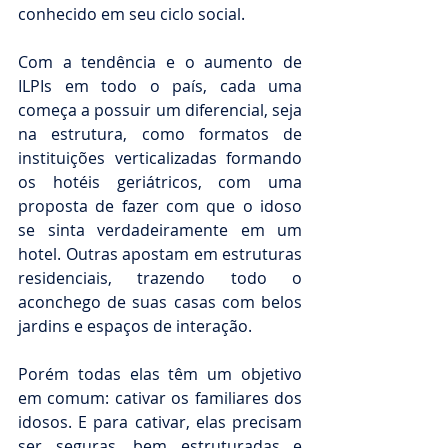
conhecido em seu ciclo social.
Com a tendência e o aumento de 
ILPIs em todo o país, cada uma 
começa a possuir um diferencial, seja 
na estrutura, como formatos de 
instituições verticalizadas formando 
os hotéis geriátricos, com uma 
proposta de fazer com que o idoso 
se sinta verdadeiramente em um 
hotel. Outras apostam em estruturas 
residenciais, trazendo todo o 
aconchego de suas casas com belos 
jardins e espaços de interação.
Porém todas elas têm um objetivo 
em comum: cativar os familiares dos 
idosos. E para cativar, elas precisam 
ser seguras, bem estruturadas e 