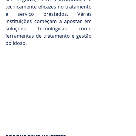
tecnicamente eficazes no tratamento 
e serviço prestados. Várias 
instituições começam a apostar em 
soluções tecnológicas como 
ferramentas de tratamento e gestão 
do idoso.