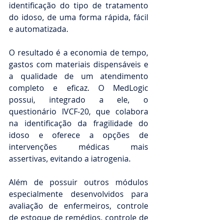
identificação do tipo de tratamento 
do idoso, de uma forma rápida, fácil 
e automatizada.
O resultado é a economia de tempo, 
gastos com materiais dispensáveis e 
a qualidade de um atendimento 
completo e eficaz. O MedLogic 
possui, integrado a ele, o 
questionário IVCF-20, que colabora 
na identificação da fragilidade do 
idoso e oferece a opções de 
intervenções médicas mais 
assertivas, evitando a iatrogenia.
Além de possuir outros módulos 
especialmente desenvolvidos para 
avaliação de enfermeiros, controle 
de estoque de remédios, controle de 