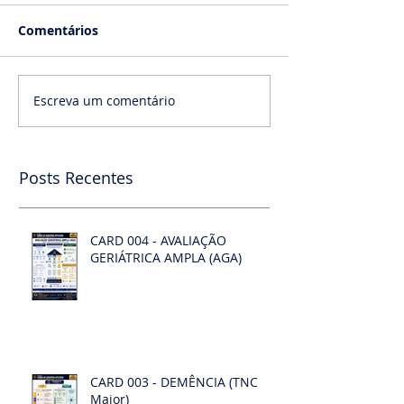
Comentários
Escreva um comentário
Posts Recentes
CARD 004 - AVALIAÇÃO
GERIÁTRICA AMPLA (AGA)
CARD 003 - DEMÊNCIA (TNC
Maior)