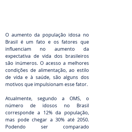
O aumento da população idosa no 
Brasil é um fato e os fatores que 
influenciam no aumento da 
expectativa de vida dos brasileiros 
são inúmeros. O acesso a melhores 
condições de alimentação, ao estilo 
de vida e à saúde, são alguns dos 
motivos que impulsionam esse fator.
Atualmente, segundo a OMS, o 
número de idosos no Brasil 
corresponde a 12% da população, 
mas pode chegar a 30% até 2050. 
Podendo ser comparado 