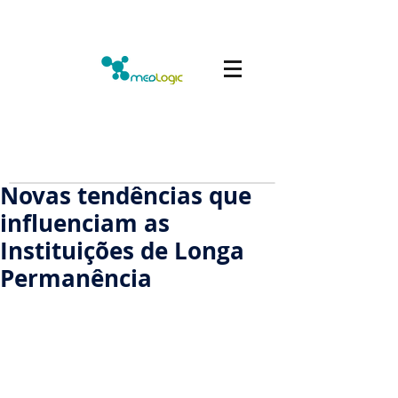
Novas tendências que
influenciam as
Instituições de Longa
Permanência