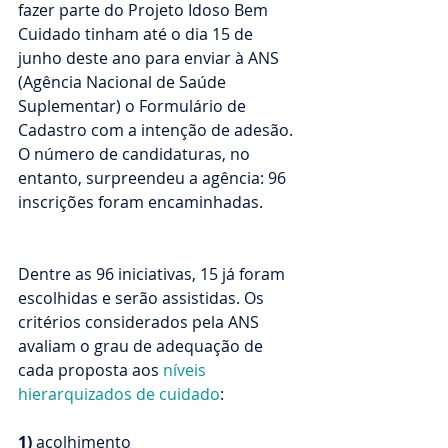
fazer parte do Projeto Idoso Bem 
Cuidado tinham até o dia 15 de 
junho deste ano para enviar à ANS 
(Agência Nacional de Saúde 
Suplementar) o Formulário de 
Cadastro com a intenção de adesão. 
O número de candidaturas, no 
entanto, surpreendeu a agência: 96 
inscrições foram encaminhadas. 
Dentre as 96 iniciativas, 15 já foram 
escolhidas e serão assistidas. Os 
critérios considerados pela ANS 
avaliam o grau de adequação de 
cada proposta aos 
níveis 
hierarquizados de cuidado
:
1) 
acolhimento