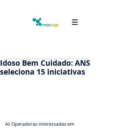
Idoso Bem Cuidado: ANS
seleciona 15 iniciativas
As Operadoras interessadas em 