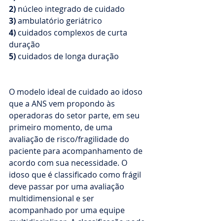
2)
 núcleo integrado de cuidado
3)
 ambulatório geriátrico
4)
 cuidados complexos de curta 
duração
5)
 cuidados de longa duração
O modelo ideal de cuidado ao idoso 
que a ANS vem propondo às 
operadoras do setor parte, em seu 
primeiro momento, de uma 
avaliação de risco/fragilidade do 
paciente para acompanhamento de 
acordo com sua necessidade. O 
idoso que é classificado como frágil 
deve passar por uma avaliação 
multidimensional e ser 
acompanhado por uma equipe 