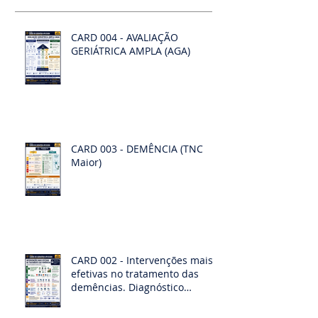
CARD 004 - AVALIAÇÃO
GERIÁTRICA AMPLA (AGA)
CARD 003 - DEMÊNCIA (TNC
Maior)
CARD 002 - Intervenções mais
efetivas no tratamento das
demências. Diagnóstico
diferencias das demências