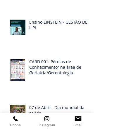
Ensino EINSTEIN - GESTÃO DE
ILPI
CARD 001: Pérolas de
Conhecimento” na área de
Geriatria/Gerontologia
07 de Abril - Dia mundial da
saúde
Phone
Instagram
Email