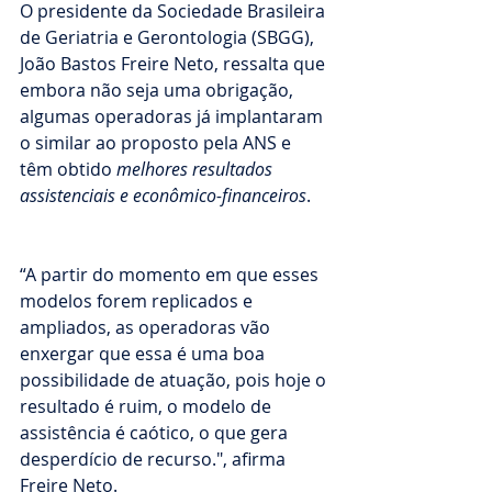
O presidente da Sociedade Brasileira 
de Geriatria e Gerontologia (SBGG), 
João Bastos Freire Neto, ressalta que 
embora não seja uma obrigação, 
algumas operadoras já implantaram 
o similar ao proposto pela ANS e 
têm obtido 
melhores resultados 
assistenciais e econômico-financeiros
. 
“A partir do momento em que esses 
modelos forem replicados e 
ampliados, as operadoras vão 
enxergar que essa é uma boa 
possibilidade de atuação, pois hoje o 
resultado é ruim, o modelo de 
assistência é caótico, o que gera 
desperdício de recurso.", afirma 
Freire Neto.