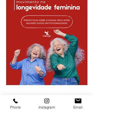
Phone
Instagram
Email
Movimento na
longevidade feminina:
perspectivas sobre