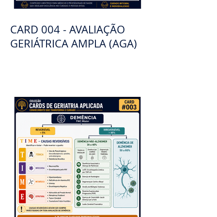
CARD 004 - AVALIAÇÃO
GERIÁTRICA AMPLA (AGA)