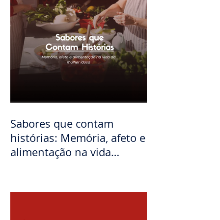
Sabores que contam
histórias: Memória, afeto e
alimentação na vida
mulher idosa