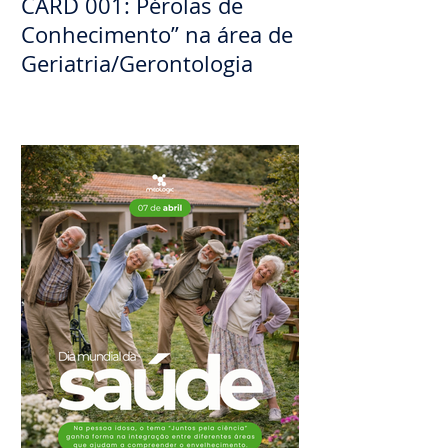
CARD 001: Pérolas de
Conhecimento” na área de
Geriatria/Gerontologia