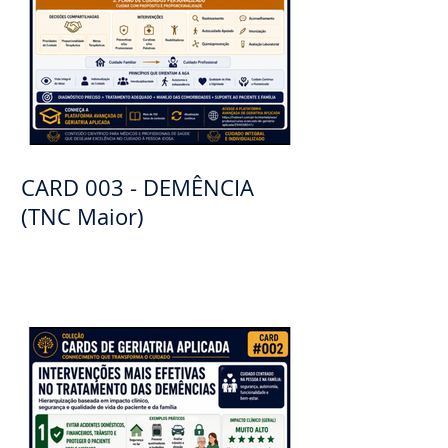
CARD 003 - DEMÊNCIA
(TNC Maior)