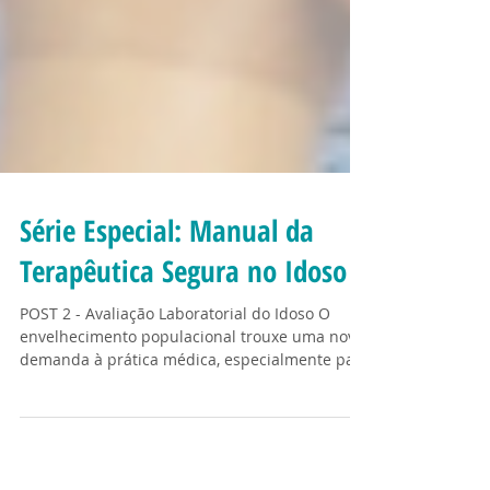
Série Especial: Manual da
Terapêutica Segura no Idoso
POST 2 - Avaliação Laboratorial do Idoso O
envelhecimento populacional trouxe uma nova
demanda à prática médica, especialmente para
a...