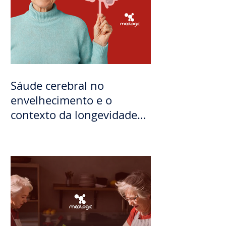
Sáude cerebral no
envelhecimento e o
contexto da longevidade
feminina