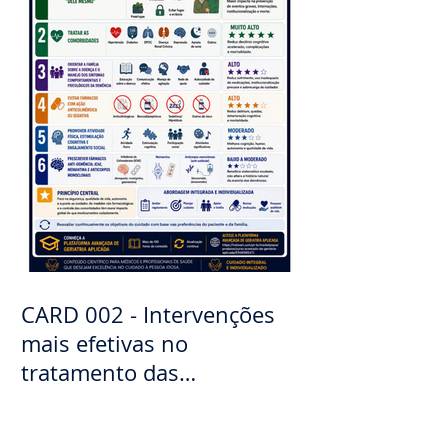
CARD 002 - Intervenções
mais efetivas no
tratamento das