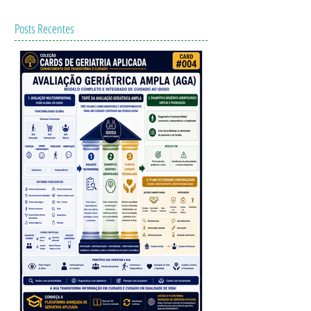
Posts Recentes