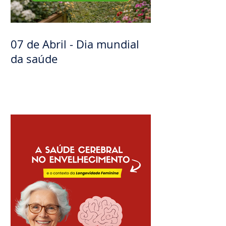
07 de Abril - Dia mundial
da saúde