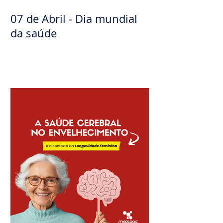
07 de Abril - Dia mundial
da saúde