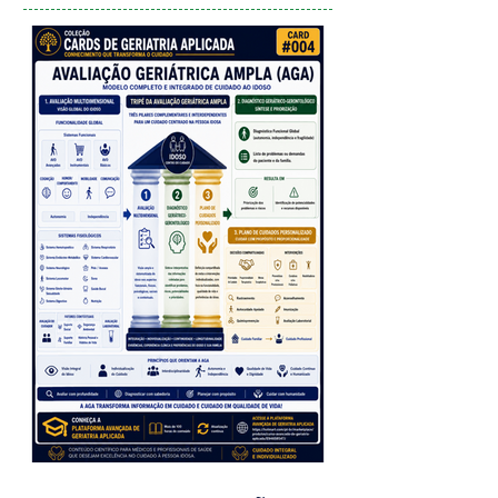
Posts Recentes