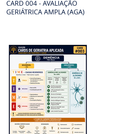
CARD 004 - AVALIAÇÃO
GERIÁTRICA AMPLA (AGA)