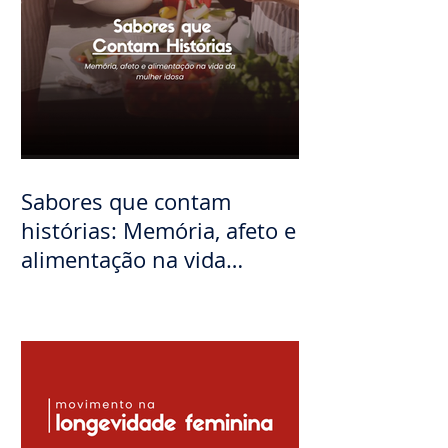
Sabores que contam
histórias: Memória, afeto e
alimentação na vida
mulher idosa