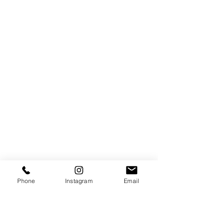
Phone
Instagram
Email