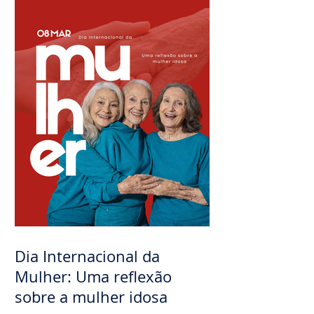
mulheres idosas
institucionalizadas
Dia Internacional da