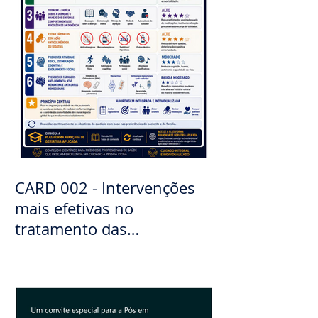
CARD 002 - Intervenções
mais efetivas no
tratamento das
demências. Diagnóstico