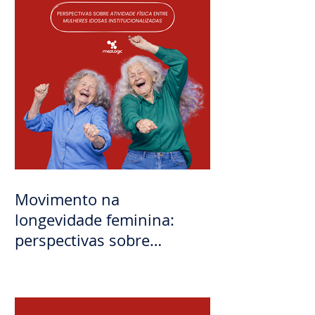
Movimento na
longevidade feminina:
perspectivas sobre
atividade física entre