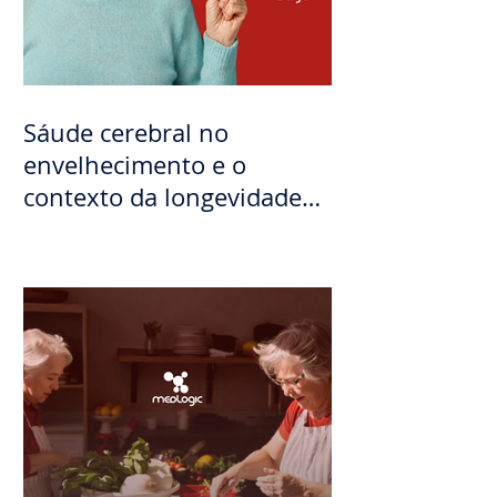
Sáude cerebral no
envelhecimento e o
contexto da longevidade
feminina