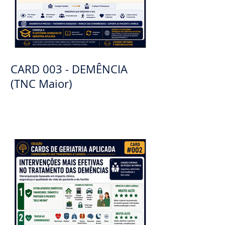
CARD 003 - DEMÊNCIA
(TNC Maior)