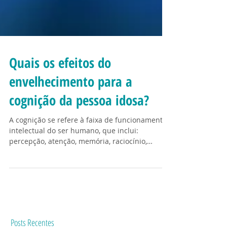
Quais os efeitos do
envelhecimento para a
cognição da pessoa idosa?
A cognição se refere à faixa de funcionamento
intelectual do ser humano, que inclui:
percepção, atenção, memória, raciocínio,
tomadas de...