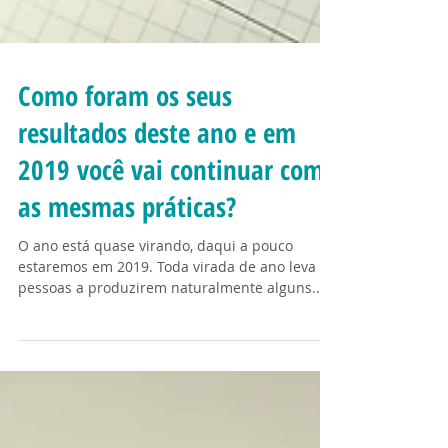
Como foram os seus
resultados deste ano e em
2019 você vai continuar com
as mesmas práticas?
O ano está quase virando, daqui a pouco
estaremos em 2019. Toda virada de ano leva as
pessoas a produzirem naturalmente alguns...