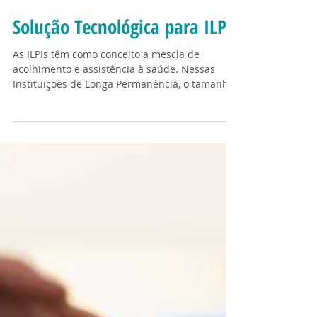
Solução Tecnológica para ILPIs
As ILPIs têm como conceito a mescla de
acolhimento e assistência à saúde. Nessas
Instituições de Longa Permanência, o tamanho