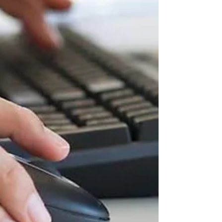
da equipe e...