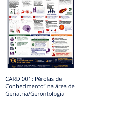
CARD 001: Pérolas de
Conhecimento” na área de
Geriatria/Gerontologia