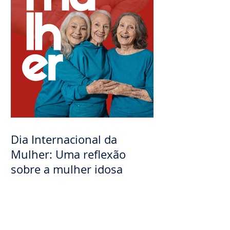
Dia Internacional da
Mulher: Uma reflexão
sobre a mulher idosa