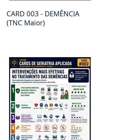
CARD 003 - DEMÊNCIA
(TNC Maior)