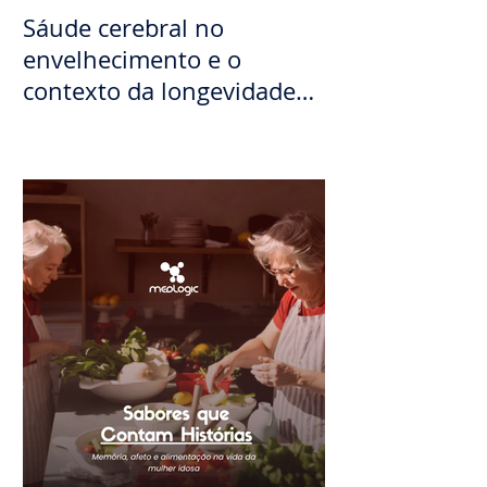
Sáude cerebral no
envelhecimento e o
contexto da longevidade
feminina