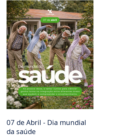
07 de Abril - Dia mundial