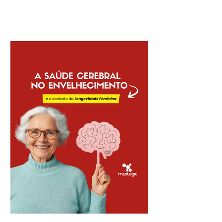
da saúde