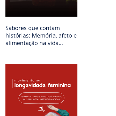
Sabores que contam
histórias: Memória, afeto e
alimentação na vida
mulher idosa