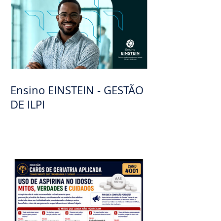
Ensino EINSTEIN - GESTÃO
DE ILPI