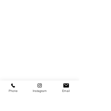
Phone
Instagram
Email