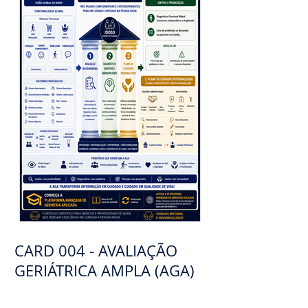
CARD 004 - AVALIAÇÃO