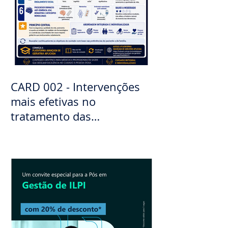
CARD 002 - Intervenções
mais efetivas no
tratamento das
demências. Diagnóstico
diferencias das demências