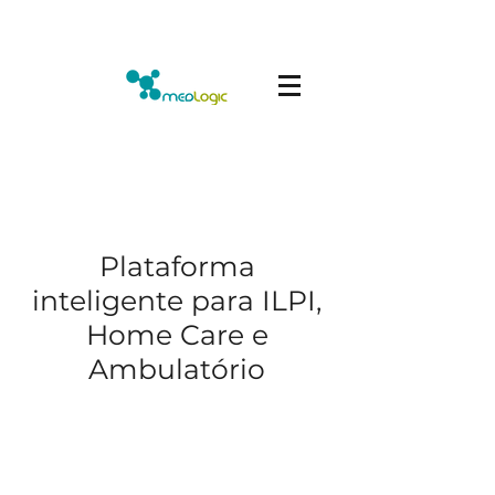
Plataforma
inteligente para ILPI,
Home Care e
Ambulatório