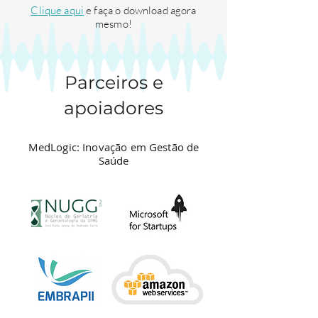
Clique aqui
e faça o download agora
mesmo!
Parceiros e
apoiadores
MedLogic: Inovação em Gestão de
Saúde