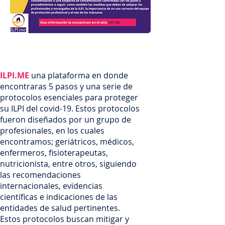
ILPI.ME
una plataforma en donde
encontraras 5 pasos y una serie de
protocolos esenciales para proteger
su ILPI del covid-19. Estos protocolos
fueron diseñados por un grupo de
profesionales, en los cuales
encontramos; geriátricos, médicos,
enfermeros, fisioterapeutas,
nutricionista, entre otros, siguiendo
las recomendaciones
internacionales, evidencias
científicas e indicaciones de las
entidades de salud pertinentes.
Estos protocolos buscan mitigar y