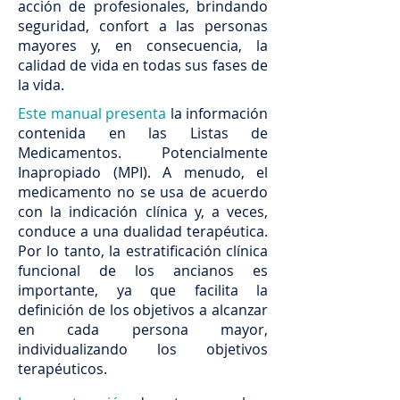
acción de profesionales, brindando
seguridad, confort a las personas
mayores y, en consecuencia, la
calidad de vida en todas sus fases de
la vida.
Este manual presenta
la información
contenida en las Listas de
Medicamentos. Potencialmente
Inapropiado (MPI). A menudo, el
medicamento no se usa de acuerdo
con la indicación clínica y, a veces,
conduce a una dualidad terapéutica.
Por lo tanto, la estratificación clínica
funcional de los ancianos es
importante, ya que facilita la
definición de los objetivos a alcanzar
en cada persona mayor,
individualizando los objetivos
terapéuticos.