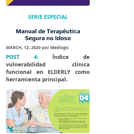
SERIE ESPECIAL
Manual de Terapêutica
Segura no Idoso
MARCH, 12, 2020 por Medlogic
POST 4:
Índice de
vulnerabilidad clínica
funcional en ELDERLY como
herramienta principal.