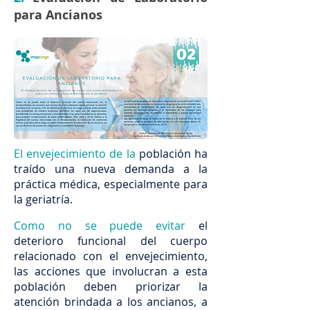
para Ancianos
El envejecimiento de la
población ha
traído una nueva demanda a la
práctica médica, especialmente para
la geriatría.
Como no se puede evitar
el
deterioro funcional del cuerpo
relacionado con el envejecimiento,
las acciones que involucran a esta
población deben priorizar la
atención brindada a los ancianos, a