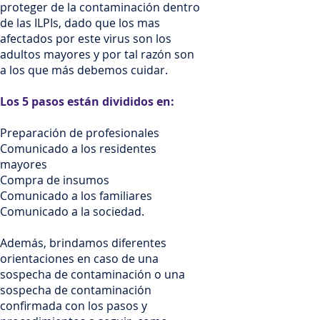
proteger de la contaminación dentro
de las ILPIs, dado que los mas
afectados por este virus son los
adultos mayores y por tal razón son
a los que más debemos cuidar.
Los 5 pasos están divididos en:
Preparación de profesionales
Comunicado a los residentes
mayores
Compra de insumos
Comunicado a los familiares
Comunicado a la sociedad.
Además, brindamos diferentes
orientaciones en caso de una
sospecha de contaminación o una
sospecha de contaminación
confirmada con los pasos y