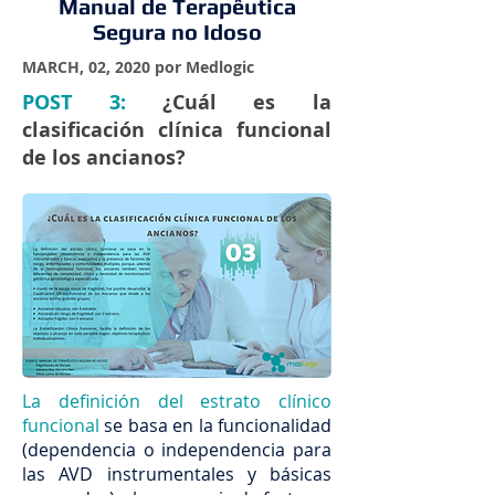
Manual de Terapêutica
Segura no Idoso
MARCH, 02, 2020 por Medlogic
POST 3:
¿Cuál es la
clasificación clínica funcional
de los ancianos?
La definición del estrato clínico
funcional
se basa en la funcionalidad
(dependencia o independencia para
las AVD instrumentales y básicas