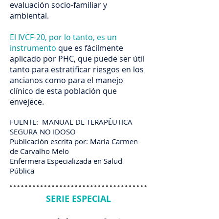
evaluación socio-familiar y
ambiental.
El IVCF-20, por lo tanto, es un
instrumento
que es fácilmente
aplicado por PHC, que puede ser útil
tanto para estratificar riesgos en los
ancianos como para el manejo
clínico de esta población que
envejece.
FUENTE: MANUAL DE TERAPÊUTICA
SEGURA NO IDOSO
Publicación escrita por: Maria Carmen
de Carvalho Melo
Enfermera Especializada en Salud
Pública
SERIE ESPECIAL