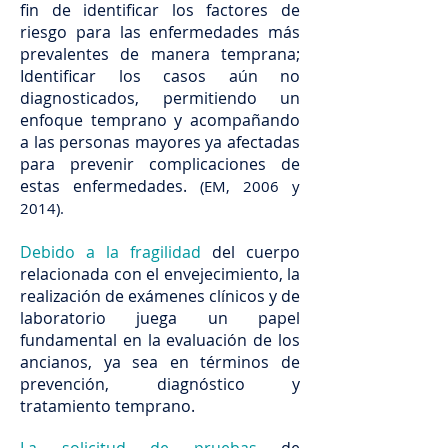
fin de identificar los factores de
riesgo para las enfermedades más
prevalentes de manera temprana;
Identificar los casos aún no
diagnosticados, permitiendo un
enfoque temprano y acompañando
a las personas mayores ya afectadas
para prevenir complicaciones de
estas enfermedades.
(EM, 2006 y
2014).
Debido a la fragilidad
del cuerpo
relacionada con el envejecimiento, la
realización de exámenes clínicos y de
laboratorio juega un papel
fundamental en la evaluación de los
ancianos, ya sea en términos de
prevención, diagnóstico y
tratamiento temprano.