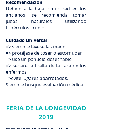
Recomendación
Debido a la baja inmunidad en los
ancianos, se recomienda tomar
jugos naturales utilizando
tubérculos crudos.
Cuidado universal
:
=> siempre lávese las mano
=> protéjase de toser o estornudar
=> use un pañuelo desechable
=> separe la toalla de la cara de los
enfermos
=>evite lugares abarrotados.
Siempre busque evaluación médica.
FERIA DE LA LONGEVIDAD
2019