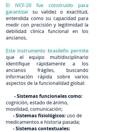
El IVCF-20 fue construido para
garantizar
su validez o exactitud,
entendida como su capacidad para
medir con precisión y legitimidad la
debilidad clínica funcional en los
ancianos.
Este instrumento brasileño permite
que el equipo multidisciplinario
identifique rápidamente a los
ancianos frágiles, buscando
información rápida sobre varios
aspectos de la funcionalidad global:
- Sistemas funcionales como:
cognición, estado de ánimo,
movilidad, comunicación;
- Sistemas fisiológicos:
uso de
medicamentos e historia pasada;
- Sistemas contextuales: