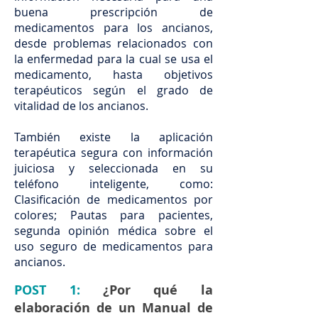
buena prescripción de
medicamentos para los ancianos,
desde problemas relacionados con
la enfermedad para la cual se usa el
medicamento, hasta objetivos
terapéuticos según el grado de
vitalidad de los ancianos.
También existe la aplicación
terapéutica segura con información
juiciosa y seleccionada en su
teléfono inteligente, como:
Clasificación de medicamentos por
colores; Pautas para pacientes,
segunda opinión médica sobre el
uso seguro de medicamentos para
ancianos.
POST 1:
¿Por qué la
elaboración de un Manual de