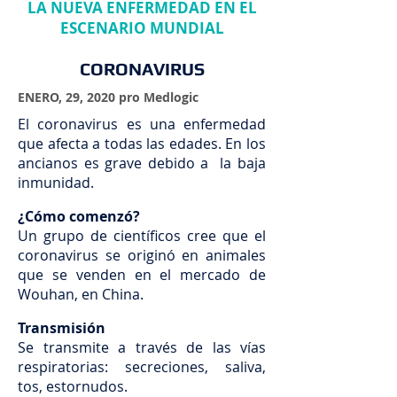
LA NUEVA ENFERMEDAD EN EL
ESCENARIO MUNDIAL
CORONAVIRUS
ENERO, 29, 2020 pro Medlogic
El coronavirus es una enfermedad
que afecta a todas las edades. En los
ancianos es grave debido a la baja
inmunidad.
¿Cómo comenzó?
Un grupo de científicos cree que el
coronavirus se originó en animales
que se venden en el mercado de
Wouhan, en China.
Transmisión
Se transmite a través de las vías
respiratorias: secreciones, saliva,
tos, estornudos.