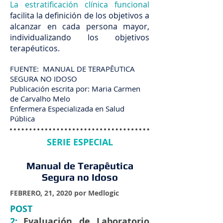
La estratificación clínica funcional
facilita la definición de los objetivos a
alcanzar en cada persona mayor,
individualizando los objetivos
terapéuticos.
FUENTE: MANUAL DE TERAPÊUTICA
SEGURA NO IDOSO
Publicación escrita por: Maria Carmen
de Carvalho Melo
Enfermera Especializada en Salud
Pública
SERIE ESPECIAL
Manual de Terapêutica
Segura no Idoso
FEBRERO, 21, 2020 por Medlogic
POST
2:
Evaluación de Laboratorio