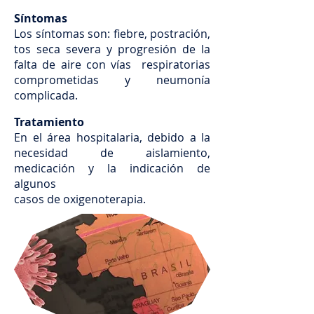
Síntomas
Los síntomas son: fiebre, postración,
tos seca severa y progresión de la
falta de aire con vías respiratorias
comprometidas y neumonía
complicada.
Tratamiento
En el área hospitalaria, debido a la
necesidad de aislamiento,
medicación y la indicación de
algunos
casos de oxigenoterapia.