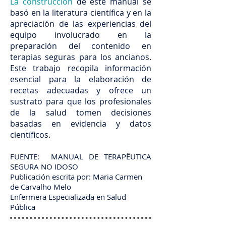
La construcción
de este manual se
basó en la literatura científica y en la
apreciación de las experiencias del
equipo involucrado en la
preparación del contenido en
terapias seguras para los ancianos.
Este trabajo recopila información
esencial para la elaboración de
recetas adecuadas y ofrece un
sustrato para que los profesionales
de la salud tomen decisiones
basadas en evidencia y datos
científicos.
FUENTE: MANUAL DE TERAPÊUTICA
SEGURA NO IDOSO
Publicación escrita por: Maria Carmen
de Carvalho Melo
Enfermera Especializada en Salud
Pública