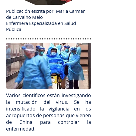
Publicación escrita por: Maria Carmen
de Carvalho Melo
Enfermera Especializada en Salud
Pública
Varios científicos están investigando
la mutación del virus. Se ha
intensificado la vigilancia en los
aeropuertos de personas que vienen
de China para controlar la
enfermedad.