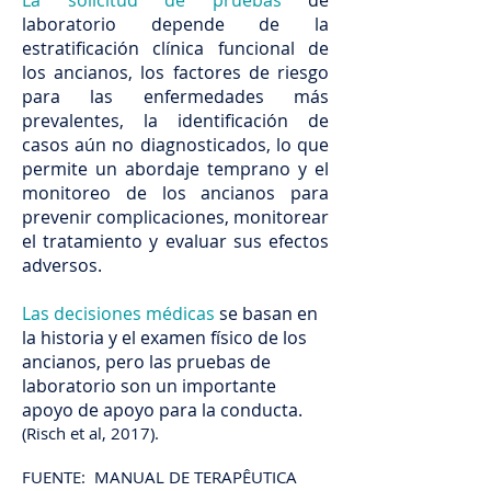
La solicitud de pruebas
de
laboratorio depende de la
estratificación clínica funcional de
los ancianos, los factores de riesgo
para las enfermedades más
prevalentes, la identificación de
casos aún no diagnosticados, lo que
permite un abordaje temprano y el
monitoreo de los ancianos para
prevenir complicaciones, monitorear
el tratamiento y evaluar sus efectos
adversos.
Las decisiones médicas
se basan en
la historia y el examen físico de los
ancianos, pero las pruebas de
laboratorio son un importante
apoyo de apoyo para la conducta.
(Risch et al, 2017).
FUENTE: MANUAL DE TERAPÊUTICA