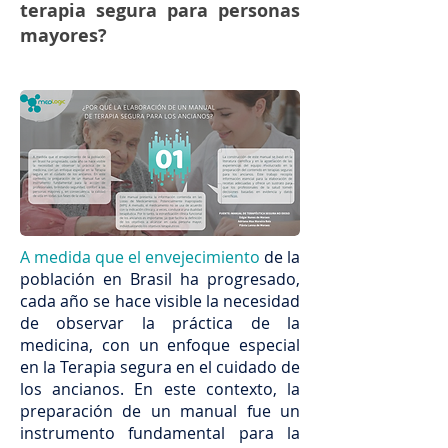
terapia segura para personas
mayores?
A medida que el envejecimiento
de la
población en Brasil ha progresado,
cada año se hace visible la necesidad
de observar la práctica de la
medicina, con un enfoque especial
en la Terapia segura en el cuidado de
los ancianos. En este contexto, la
preparación de un manual fue un
instrumento fundamental para la