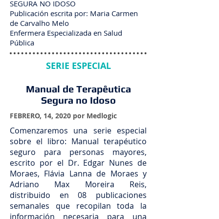
SEGURA NO IDOSO
Publicación escrita por: Maria Carmen
de Carvalho Melo
Enfermera Especializada en Salud
Pública
SERIE ESPECIAL
Manual de Terapêutica
Segura no Idoso
FEBRERO, 14, 2020 por Medlogic
Comenzaremos una serie especial
sobre el libro: Manual terapéutico
seguro para personas mayores,
escrito por el Dr. Edgar Nunes de
Moraes, Flávia Lanna de Moraes y
Adriano Max Moreira Reis,
distribuido en 08 publicaciones
semanales que recopilan toda la
información necesaria para una