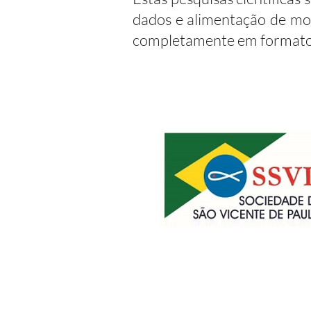
dados e alimentação de mode
completamente em formato