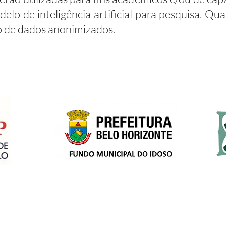
lo de inteligência artificial para pesquisa. Qu
 de dados anonimizados.