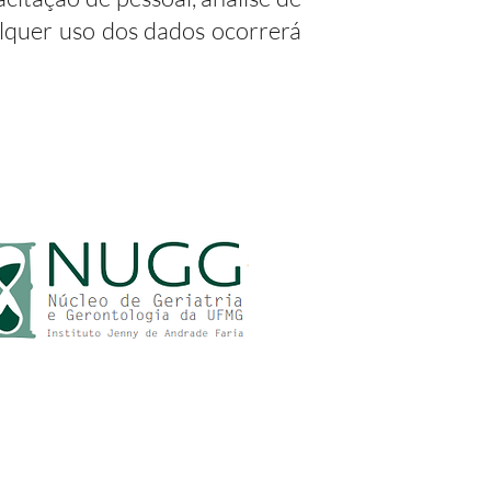
alquer uso dos dados ocorrerá