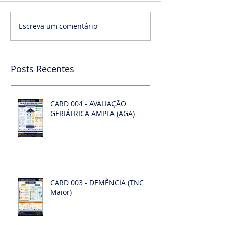
Escreva um comentário
Posts Recentes
CARD 004 - AVALIAÇÃO
GERIÁTRICA AMPLA (AGA)
CARD 003 - DEMÊNCIA (TNC
Maior)