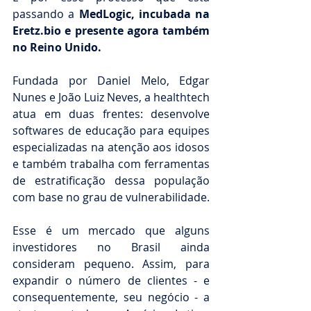
passando a 
MedLogic, incubada na 
Eretz.bio e presente agora também 
no Reino Unido.
Fundada por Daniel Melo, Edgar 
Nunes e João Luiz Neves, a healthtech 
atua em duas frentes: desenvolve 
softwares de educação para equipes 
especializadas na atenção aos idosos 
e também trabalha com ferramentas 
de estratificação dessa população 
com base no grau de vulnerabilidade.
Esse é um mercado que alguns 
investidores no Brasil ainda 
consideram pequeno. Assim, para 
expandir o número de clientes - e 
consequentemente, seu negócio - a 