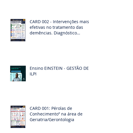
CARD 002 - Intervenções mais
efetivas no tratamento das
demências. Diagnóstico
diferencias das demências
Ensino EINSTEIN - GESTÃO DE
ILPI
CARD 001: Pérolas de
Conhecimento” na área de
Geriatria/Gerontologia