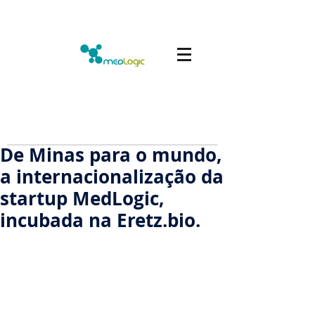
De Minas para o mundo,
a internacionalização da
startup MedLogic,
incubada na Eretz.bio.