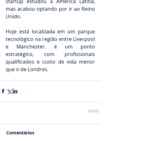
startup estudou a América Latina, 
mas acabou optando por ir ao Reino 
Unido.
Hoje está localizada em um parque 
tecnológico na região entre Liverpool 
e Manchester. é um ponto 
estratégico, com profissionais 
qualificados e custo de vida menor 
que o de Londres. 
Comentários