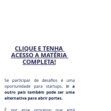
CLIQUE E TENHA 
ACESSO A MATÉRIA 
COMPLETA!
Se participar de desafios é uma 
oportunidade para startups, 
ir a 
outro país também pode ser uma 
alternativa para abrir portas.
É por esse processo que está 