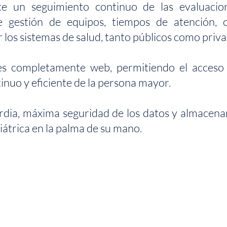
e un seguimiento continuo de las evaluacion
 gestión de equipos, tiempos de atención, c
 los sistemas de salud, tanto públicos como priva
es completamente web, permitiendo el acceso 
inuo y eficiente de la persona mayor.
rdia, máxima seguridad de los datos y almacena
iátrica en la palma de su mano.