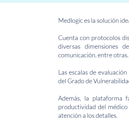
Medlogic es la solución ide
Cuenta con protocolos dis
diversas dimensiones de
comunicación, entre otras.
Las escalas de evaluación
del Grado de Vulnerabilida
Además, la plataforma fa
productividad del médico 
atención a los detalles.