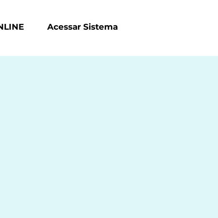
NLINE
Acessar Sistema