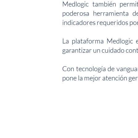
Medlogic también permit
poderosa herramienta de
indicadores requeridos por
La plataforma Medlogic 
garantizar un cuidado cont
Con tecnología de vangua
pone la mejor atención ger