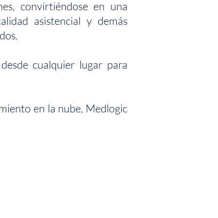
es, convirtiéndose en una
alidad asistencial y demás
dos.
desde cualquier lugar para
miento en la nube, Medlogic