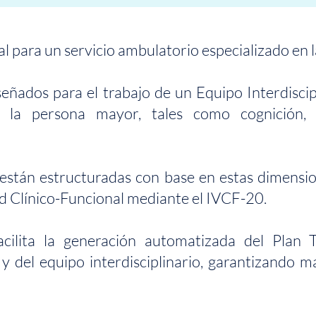
al para un servicio ambulatorio especializado en l
eñados para el trabajo de un Equipo Interdiscip
 la persona mayor, tales como cognición, m
 están estructuradas con base en estas dimensio
d Clínico-Funcional mediante el IVCF-20.
cilita la generación automatizada del Plan T
y del equipo interdisciplinario, garantizando m