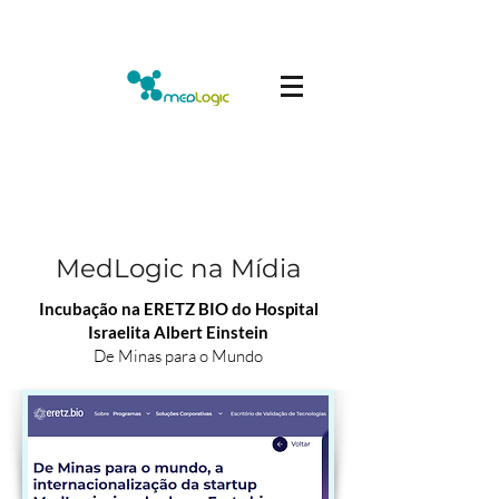
MedLogic na Mídia
Incubação na ERETZ BIO do Hospital
Israelita Albert Einstein
De Minas para o Mundo