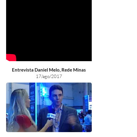
Entrevista Daniel Melo, Rede Minas
17/ago/2017