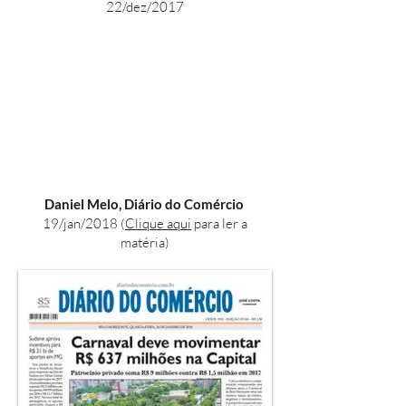
22/dez/2017
Daniel Melo, Diário do Comércio
19/jan/2018 (
Clique aqui
para ler a
matéria)