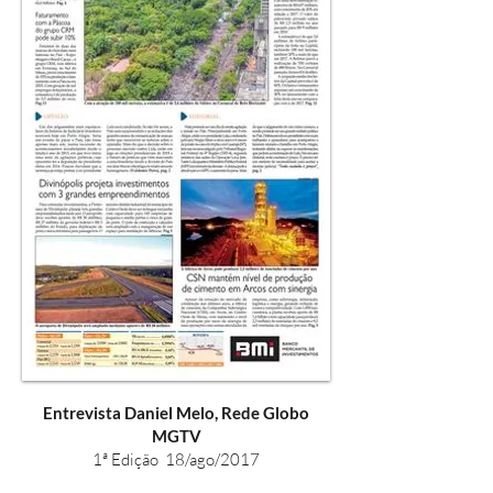
Entrevista Daniel Melo, Rede Globo
MGTV
1ª Edição 18/ago/2017