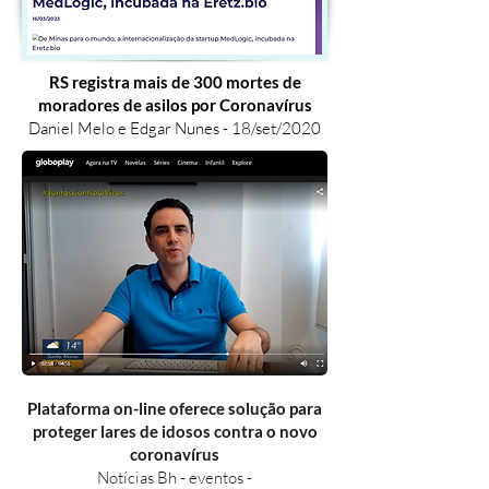
RS registra mais de 300 mortes de
moradores de asilos por Coronavírus
Daniel Melo e Edgar Nunes - 18/set/2020
Plataforma on-line oferece solução para
proteger lares de idosos contra o novo
coronavírus
Notícias Bh - eventos -