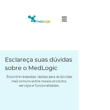
Esclareça suas dúvidas
sobre o MedLogic
Encontre respostas rápidas para as dúvidas
mais comuns sobre nossos produtos,
serviços e funcionalidades.