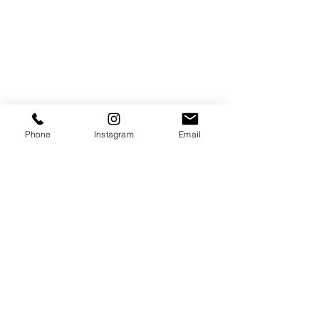
Phone
Instagram
Email