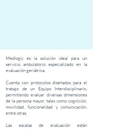
Medlogic es la solución ideal para un
servicio ambulatorio especializado en la
evaluación geriátrica.
Cuenta con protocolos diseñados para el
trabajo de un Equipo Interdisciplinario,
permitiendo evaluar diversas dimensiones
de la persona mayor, tales como cognición,
movilidad, funcionalidad y comunicación,
entre otras.
Las escalas de evaluación están