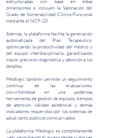
estructuradas con base en estas
dimensiones e incluyen la Valoración del
Grado de Vulnerabilidad Clínico-Funcional
mediante el IVCF-20.
Además, la plataforma facilita la generación
automatizada del Plan Terapéutico,
optimizando la productividad del médico y
del equipo interdisciplinario, garantizando
mayor precisión diagnóstica y atención a los
detalles.
Medlogic también permite un seguimiento
continuo de las evaluaciones,
convirtiéndose en una poderosa
herramienta de gestión de equipos, tiempos
de atención, calidad asistencial y demás
indicadores requeridos por los sistemas de
salud, tanto públicos como privados.
La plataforma Medlogic es completamente
web, permitiendo el acceso desde cualquier