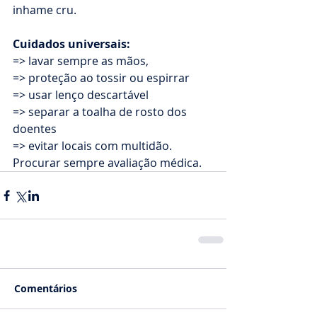
inhame cru.
Cuidados universais:
=> lavar sempre as mãos, 
=> proteção ao tossir ou espirrar
=> usar lenço descartável
=> separar a toalha de rosto dos 
doentes
=> evitar locais com multidão.
Procurar sempre avaliação médica.
Comentários