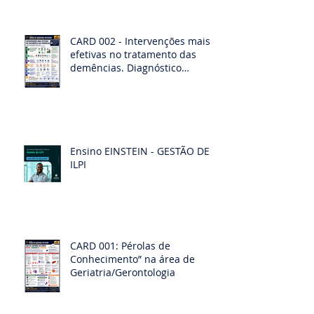
CARD 002 - Intervenções mais
efetivas no tratamento das
demências. Diagnóstico
diferencias das demências
Ensino EINSTEIN - GESTÃO DE
ILPI
CARD 001: Pérolas de
Conhecimento” na área de
Geriatria/Gerontologia