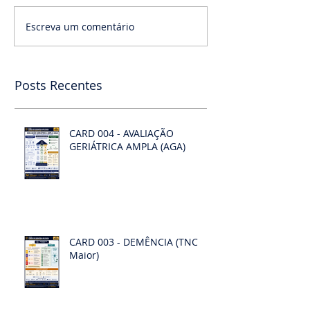
Escreva um comentário
Posts Recentes
CARD 004 - AVALIAÇÃO
GERIÁTRICA AMPLA (AGA)
CARD 003 - DEMÊNCIA (TNC
Maior)