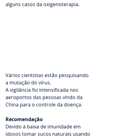
alguns casos da oxigenoterapia. 
Vários cientistas estão pesquisando 
a mutação do vírus.
A vigilância foi intensificada nos 
aeroportos das pessoas vindo da 
China para o controle da doença. 
Recomendação
Devido à baixa de imunidade em 
idosos tomar sucos naturais usando 