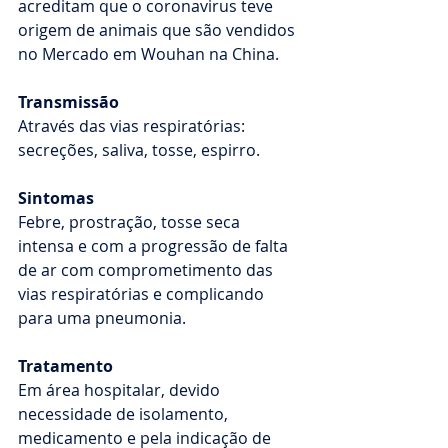
acreditam que o coronavirus teve 
origem de animais que são vendidos 
no Mercado em Wouhan na China.
Transmissão 
Através das vias respiratórias: 
secreções, saliva, tosse, espirro.
Sintomas 
Febre, prostração, tosse seca 
intensa e com a progressão de falta 
de ar com comprometimento das 
vias respiratórias e complicando 
para uma pneumonia.
Tratamento
Em área hospitalar, devido 
necessidade de isolamento, 
medicamento e pela indicação de 