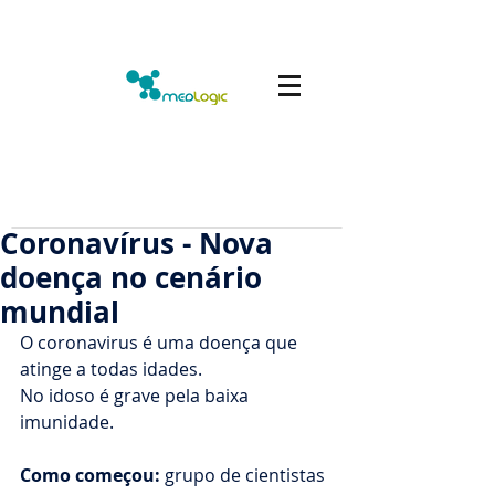
Coronavírus - Nova
doença no cenário
mundial
O coronavirus é uma doença que 
atinge a todas idades.
No idoso é grave pela baixa 
imunidade.
Como começou:
 grupo de cientistas 