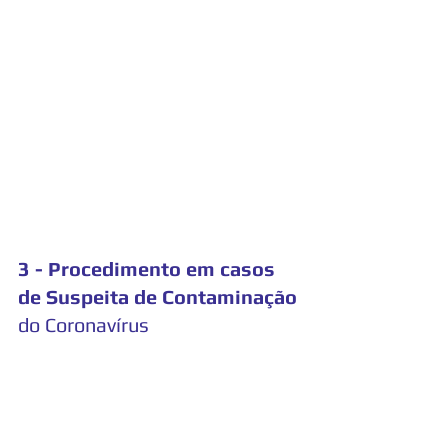
3 - Procedimento em casos 
de Suspeita de Contaminação
do Coronavírus