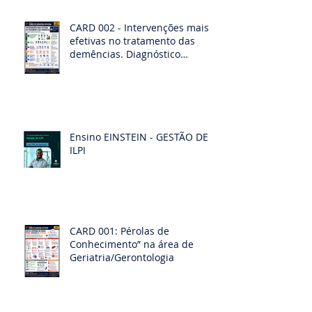
CARD 002 - Intervenções mais
efetivas no tratamento das
demências. Diagnóstico
diferencias das demências
Ensino EINSTEIN - GESTÃO DE
ILPI
CARD 001: Pérolas de
Conhecimento” na área de
Geriatria/Gerontologia