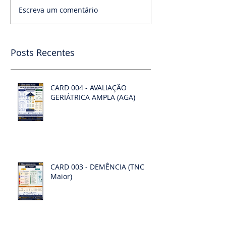
Escreva um comentário
Posts Recentes
CARD 004 - AVALIAÇÃO
GERIÁTRICA AMPLA (AGA)
CARD 003 - DEMÊNCIA (TNC
Maior)