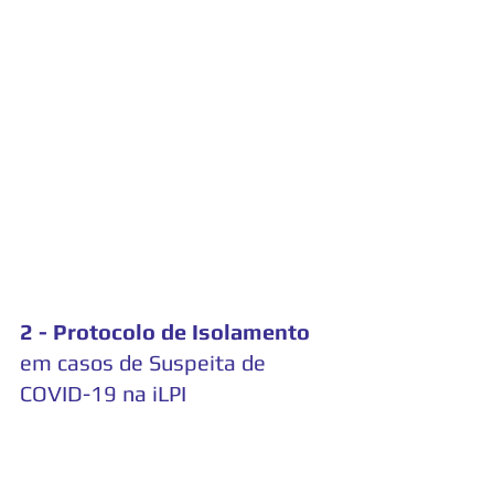
2 - Protocolo de Isolamento
em casos de Suspeita de 
COVID-19 na iLPI