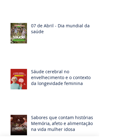
07 de Abril - Dia mundial da
saúde
Sáude cerebral no
envelhecimento e o contexto
da longevidade feminina
Sabores que contam histórias:
Memória, afeto e alimentação
na vida mulher idosa