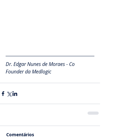
Dr. Edgar Nunes de Moraes - Co 
Founder da Medlogic
Comentários