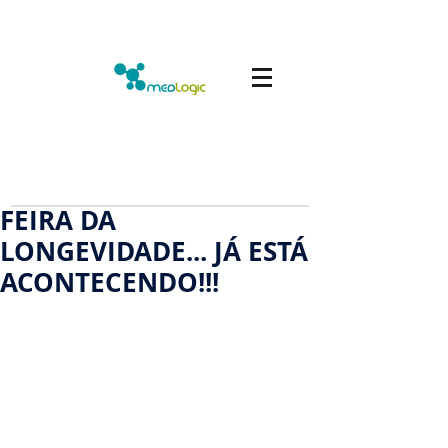
FEIRA DA
LONGEVIDADE... JÁ ESTÁ
ACONTECENDO!!!