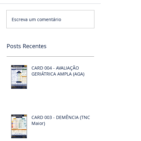
Escreva um comentário
Posts Recentes
CARD 004 - AVALIAÇÃO
GERIÁTRICA AMPLA (AGA)
CARD 003 - DEMÊNCIA (TNC
Maior)