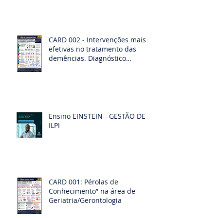
CARD 002 - Intervenções mais
efetivas no tratamento das
demências. Diagnóstico
diferencias das demências
Ensino EINSTEIN - GESTÃO DE
ILPI
CARD 001: Pérolas de
Conhecimento” na área de
Geriatria/Gerontologia