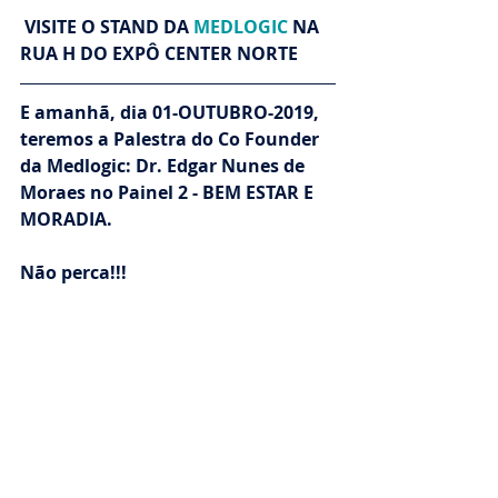
VISITE O STAND DA 
MEDLOGIC
 NA 
RUA H DO EXPÔ CENTER NORTE
E amanhã, dia 01-OUTUBRO-2019, 
teremos a Palestra do Co Founder 
da Medlogic: Dr. Edgar Nunes de 
Moraes no Painel 2 - BEM ESTAR E 
MORADIA.
Não perca!!!