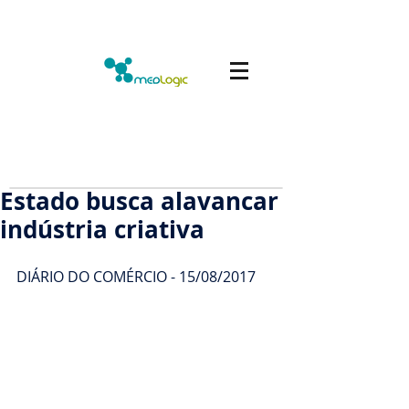
Estado busca alavancar
indústria criativa
DIÁRIO DO COMÉRCIO - 15/08/2017