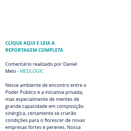
CLIQUE AQUI E LEIA A 
REPORTAGEM COMPLETA
Comentário realizado por Daniel 
Melo - 
MEDLOGIC
Nesse ambiente de encontro entre o 
Poder Público e a iniciativa privada, 
mas especialmente de mentes de 
grande capacidade em composição 
sinérgica, certamente se criarão 
condições para o florescer de novas 
empresas fortes e perenes. Nossa 