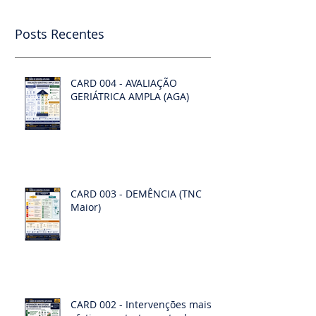
Posts Recentes
CARD 004 - AVALIAÇÃO
GERIÁTRICA AMPLA (AGA)
CARD 003 - DEMÊNCIA (TNC
Maior)
CARD 002 - Intervenções mais