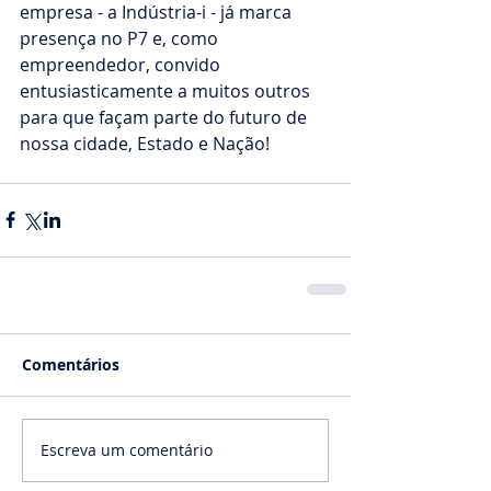
empresa - a Indústria-i - já marca 
presença no P7 e, como 
empreendedor, convido 
entusiasticamente a muitos outros 
para que façam parte do futuro de 
nossa cidade, Estado e Nação!
Comentários
Escreva um comentário